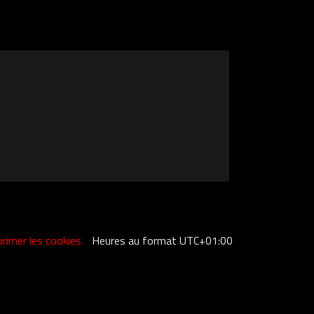
rimer les cookies
Heures au format
UTC+01:00