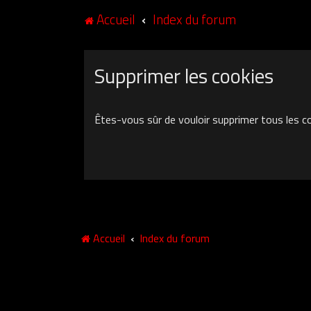
Accueil
Index du forum
Supprimer les cookies
Êtes-vous sûr de vouloir supprimer tous les c
Accueil
Index du forum