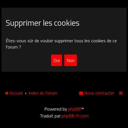
Supprimer les cookies
Êtes-vous sûr de vouloir supprimer tous les cookies de ce
forum ?
Accueil
Index du forum
Nous contacter
Powered by
phpBB
™
Traduit par
phpBB-fr.com