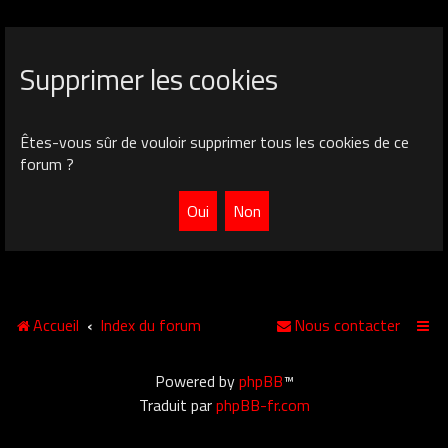
Supprimer les cookies
Êtes-vous sûr de vouloir supprimer tous les cookies de ce
forum ?
Accueil
Index du forum
Nous contacter
Powered by
phpBB
™
Traduit par
phpBB-fr.com