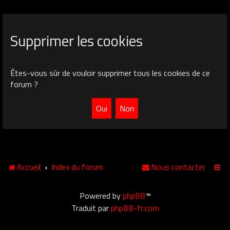
Supprimer les cookies
Êtes-vous sûr de vouloir supprimer tous les cookies de ce
forum ?
Accueil
Index du forum
Nous contacter
Powered by
phpBB
™
Traduit par
phpBB-fr.com