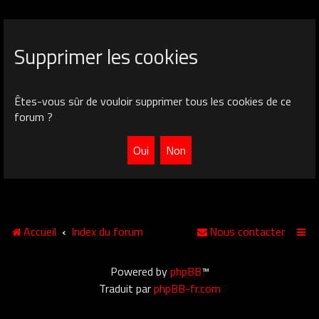
Supprimer les cookies
Êtes-vous sûr de vouloir supprimer tous les cookies de ce
forum ?
Accueil
Index du forum
Nous contacter
Powered by
phpBB
™
Traduit par
phpBB-fr.com