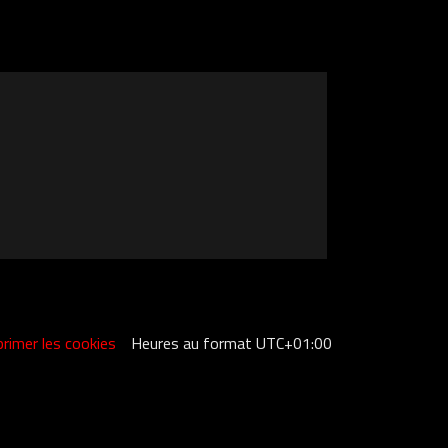
rimer les cookies
Heures au format
UTC+01:00