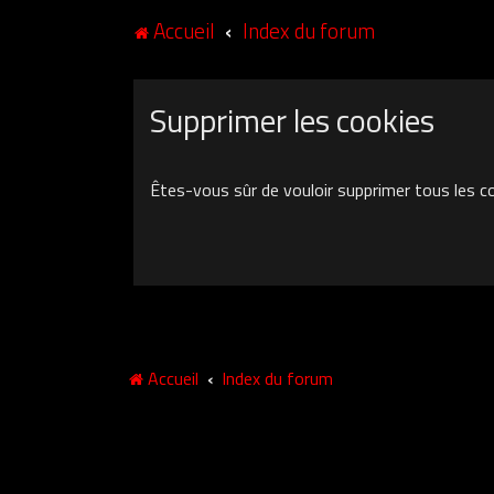
Accueil
Index du forum
Supprimer les cookies
Êtes-vous sûr de vouloir supprimer tous les c
Accueil
Index du forum