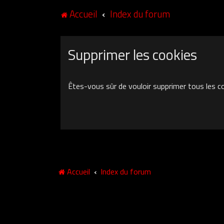
Accueil
Index du forum
Supprimer les cookies
Êtes-vous sûr de vouloir supprimer tous les c
Accueil
Index du forum