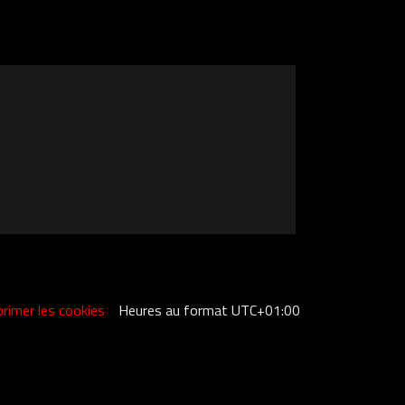
rimer les cookies
Heures au format
UTC+01:00