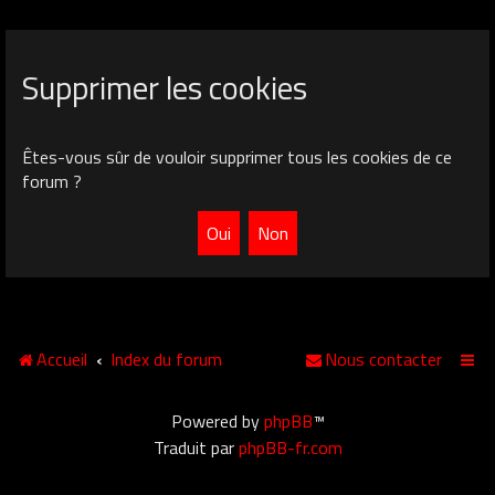
Supprimer les cookies
Êtes-vous sûr de vouloir supprimer tous les cookies de ce
forum ?
Accueil
Index du forum
Nous contacter
Powered by
phpBB
™
Traduit par
phpBB-fr.com