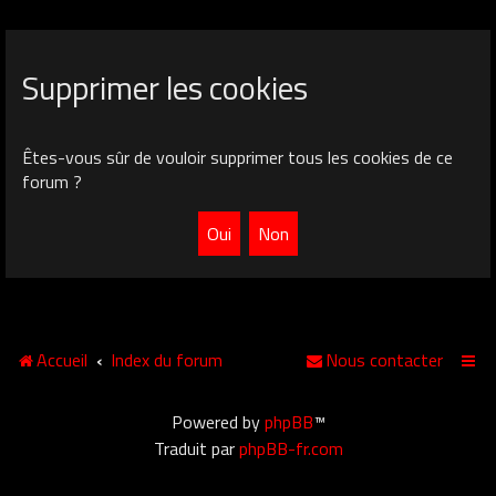
Supprimer les cookies
Êtes-vous sûr de vouloir supprimer tous les cookies de ce
forum ?
Accueil
Index du forum
Nous contacter
Powered by
phpBB
™
Traduit par
phpBB-fr.com