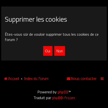
Supprimer les cookies
Êtes-vous sûr de vouloir supprimer tous les cookies de ce
forum ?
Accueil
Index du forum
Nous contacter
Powered by
phpBB
™
Traduit par
phpBB-fr.com