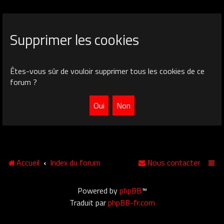
Supprimer les cookies
Êtes-vous sûr de vouloir supprimer tous les cookies de ce
forum ?
Accueil
Index du forum
Nous contacter
Powered by
phpBB
™
Traduit par
phpBB-fr.com