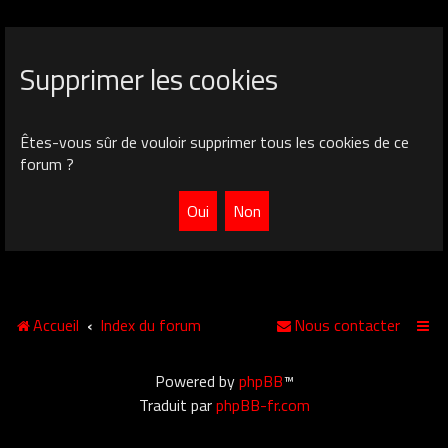
Supprimer les cookies
Êtes-vous sûr de vouloir supprimer tous les cookies de ce
forum ?
Accueil
Index du forum
Nous contacter
Powered by
phpBB
™
Traduit par
phpBB-fr.com