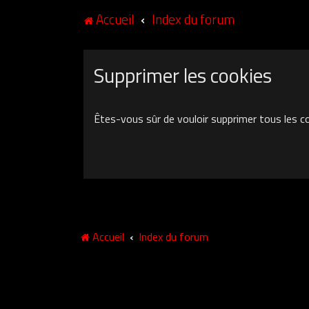
Accueil
Index du forum
Supprimer les cookies
Êtes-vous sûr de vouloir supprimer tous les c
Accueil
Index du forum