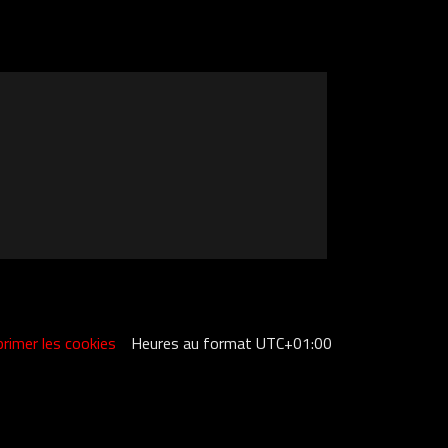
rimer les cookies
Heures au format
UTC+01:00