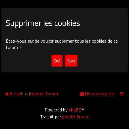
Supprimer les cookies
Êtes-vous sûr de vouloir supprimer tous les cookies de ce
forum ?
Accueil
Index du forum
Nous contacter
Powered by
phpBB
™
Traduit par
phpBB-fr.com