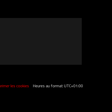
rimer les cookies
Heures au format
UTC+01:00