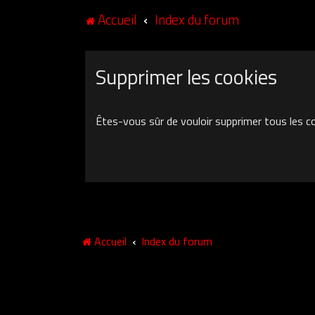
Accueil
Index du forum
Supprimer les cookies
Êtes-vous sûr de vouloir supprimer tous les c
Accueil
Index du forum