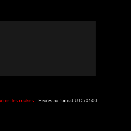
rimer les cookies
Heures au format
UTC+01:00