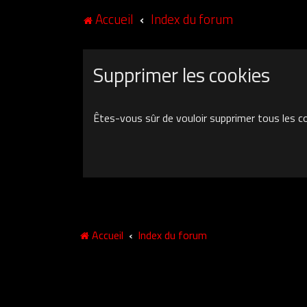
Accueil
Index du forum
Supprimer les cookies
Êtes-vous sûr de vouloir supprimer tous les c
Accueil
Index du forum