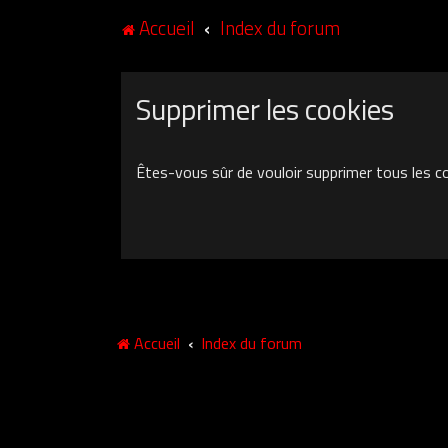
Accueil
Index du forum
Supprimer les cookies
Êtes-vous sûr de vouloir supprimer tous les c
Accueil
Index du forum