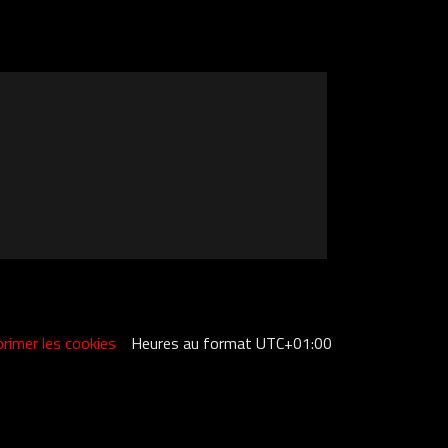
rimer les cookies
Heures au format
UTC+01:00