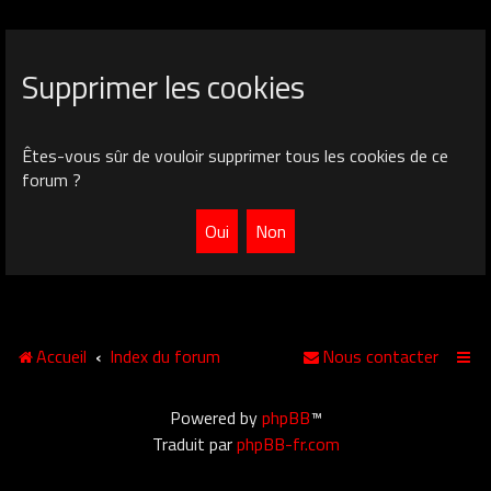
Supprimer les cookies
Êtes-vous sûr de vouloir supprimer tous les cookies de ce
forum ?
Accueil
Index du forum
Nous contacter
Powered by
phpBB
™
Traduit par
phpBB-fr.com