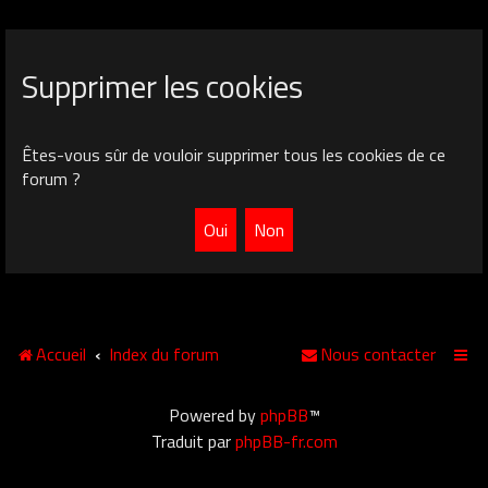
Supprimer les cookies
Êtes-vous sûr de vouloir supprimer tous les cookies de ce
forum ?
Accueil
Index du forum
Nous contacter
Powered by
phpBB
™
Traduit par
phpBB-fr.com