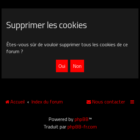
Supprimer les cookies
Êtes-vous sûr de vouloir supprimer tous les cookies de ce
forum ?
Accueil
Index du forum
Nous contacter
Powered by
phpBB
™
Traduit par
phpBB-fr.com