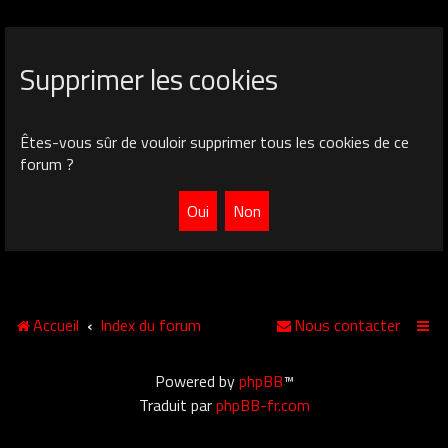
Supprimer les cookies
Êtes-vous sûr de vouloir supprimer tous les cookies de ce
forum ?
Accueil
Index du forum
Nous contacter
Powered by
phpBB
™
Traduit par
phpBB-fr.com