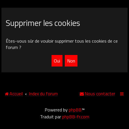
Supprimer les cookies
Êtes-vous sûr de vouloir supprimer tous les cookies de ce
forum ?
Accueil
Index du forum
Nous contacter
Powered by
phpBB
™
Traduit par
phpBB-fr.com