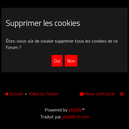
Supprimer les cookies
Êtes-vous sûr de vouloir supprimer tous les cookies de ce
forum ?
Accueil
Index du forum
Nous contacter
Powered by
phpBB
™
Traduit par
phpBB-fr.com