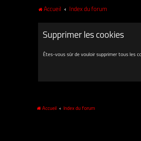
Accueil
Index du forum
Supprimer les cookies
Êtes-vous sûr de vouloir supprimer tous les c
Accueil
Index du forum