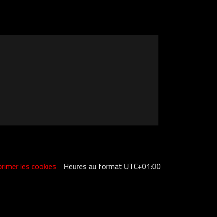
rimer les cookies
Heures au format
UTC+01:00