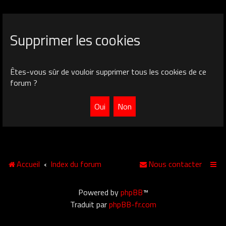
Supprimer les cookies
Êtes-vous sûr de vouloir supprimer tous les cookies de ce
forum ?
Accueil
Index du forum
Nous contacter
Powered by
phpBB
™
Traduit par
phpBB-fr.com