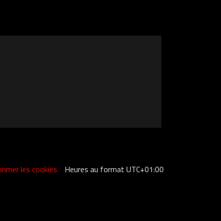
rimer les cookies
Heures au format
UTC+01:00