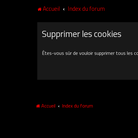
Accueil
Index du forum
Supprimer les cookies
Êtes-vous sûr de vouloir supprimer tous les c
Accueil
Index du forum