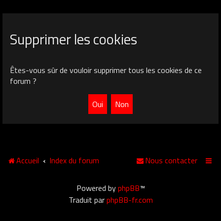
Supprimer les cookies
Êtes-vous sûr de vouloir supprimer tous les cookies de ce
forum ?
Accueil
Index du forum
Nous contacter
Powered by
phpBB
™
Traduit par
phpBB-fr.com