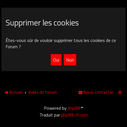
Supprimer les cookies
Êtes-vous sûr de vouloir supprimer tous les cookies de ce
forum ?
Accueil
Index du forum
Nous contacter
Powered by
phpBB
™
Traduit par
phpBB-fr.com