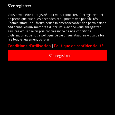
S’enregistrer
Vous devez être enregistré pour vous connecter. L’enregistrement
ne prend que quelques secondes et augmente vos possibilités.
L’administrateur du forum peut également accorder des permissions
additionnelles aux membres du forum. Avant de vous enregistrer,
assurez-vous d’avoir pris connaissance de nos conditions
d’utilisation et de notre politique de vie privée. Assurez-vous de bien
lire tout le règlement du forum.
Conditions d’utilisation
|
Politique de confidentialité
S’enregistrer