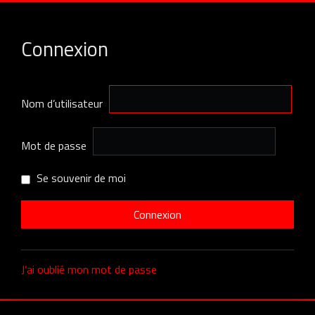
Connexion
Nom d’utilisateur
Mot de passe
Se souvenir de moi
J’ai oublié mon mot de passe