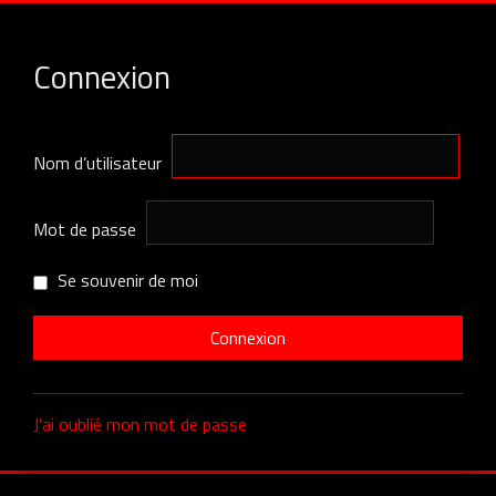
Connexion
Nom d’utilisateur
Mot de passe
Se souvenir de moi
J’ai oublié mon mot de passe