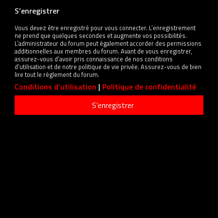
S’enregistrer
Vous devez être enregistré pour vous connecter. L’enregistrement
ne prend que quelques secondes et augmente vos possibilités.
L’administrateur du forum peut également accorder des permissions
additionnelles aux membres du forum. Avant de vous enregistrer,
assurez-vous d’avoir pris connaissance de nos conditions
d’utilisation et de notre politique de vie privée. Assurez-vous de bien
lire tout le règlement du forum.
Conditions d’utilisation
|
Politique de confidentialité
S’enregistrer