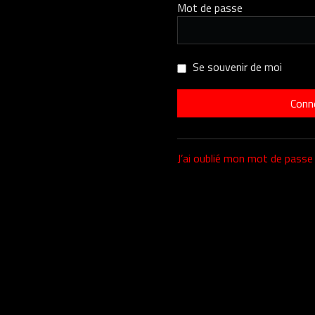
Mot de passe
Se souvenir de moi
J’ai oublié mon mot de passe