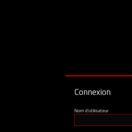
Connexion
Nom d’utilisateur