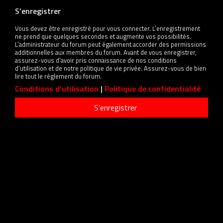
S’enregistrer
Vous devez être enregistré pour vous connecter. L’enregistrement
ne prend que quelques secondes et augmente vos possibilités.
L’administrateur du forum peut également accorder des permissions
additionnelles aux membres du forum. Avant de vous enregistrer,
assurez-vous d’avoir pris connaissance de nos conditions
d’utilisation et de notre politique de vie privée. Assurez-vous de bien
lire tout le règlement du forum.
Conditions d’utilisation
|
Politique de confidentialité
S’enregistrer