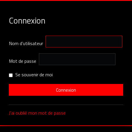
Connexion
Nom d’utilisateur
Mot de passe
Se souvenir de moi
J’ai oublié mon mot de passe