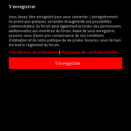
S’enregistrer
Vous devez être enregistré pour vous connecter. L’enregistrement
ne prend que quelques secondes et augmente vos possibilités.
L’administrateur du forum peut également accorder des permissions
additionnelles aux membres du forum. Avant de vous enregistrer,
assurez-vous d’avoir pris connaissance de nos conditions
d’utilisation et de notre politique de vie privée. Assurez-vous de bien
lire tout le règlement du forum.
Conditions d’utilisation
|
Politique de confidentialité
S’enregistrer