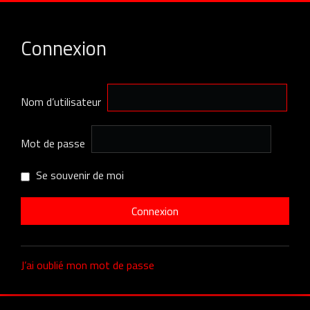
Connexion
Nom d’utilisateur
Mot de passe
Se souvenir de moi
J’ai oublié mon mot de passe