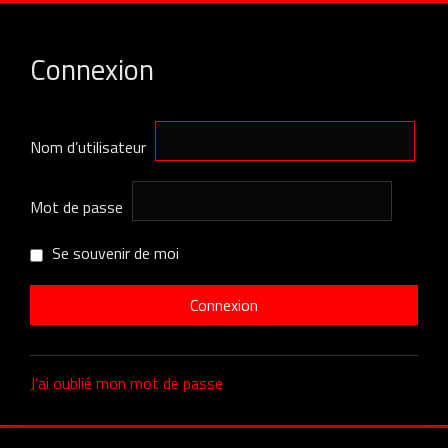
Connexion
Nom d’utilisateur
Mot de passe
Se souvenir de moi
J’ai oublié mon mot de passe