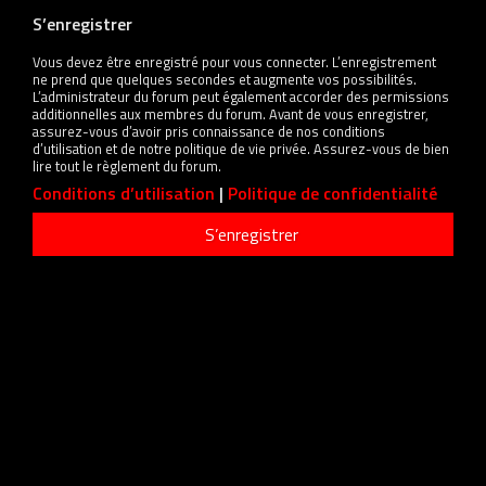
S’enregistrer
Vous devez être enregistré pour vous connecter. L’enregistrement
ne prend que quelques secondes et augmente vos possibilités.
L’administrateur du forum peut également accorder des permissions
additionnelles aux membres du forum. Avant de vous enregistrer,
assurez-vous d’avoir pris connaissance de nos conditions
d’utilisation et de notre politique de vie privée. Assurez-vous de bien
lire tout le règlement du forum.
Conditions d’utilisation
|
Politique de confidentialité
S’enregistrer