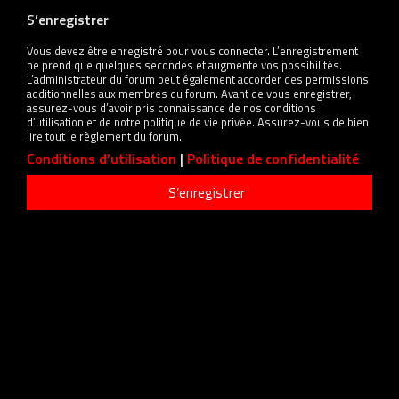
S’enregistrer
Vous devez être enregistré pour vous connecter. L’enregistrement
ne prend que quelques secondes et augmente vos possibilités.
L’administrateur du forum peut également accorder des permissions
additionnelles aux membres du forum. Avant de vous enregistrer,
assurez-vous d’avoir pris connaissance de nos conditions
d’utilisation et de notre politique de vie privée. Assurez-vous de bien
lire tout le règlement du forum.
Conditions d’utilisation
|
Politique de confidentialité
S’enregistrer