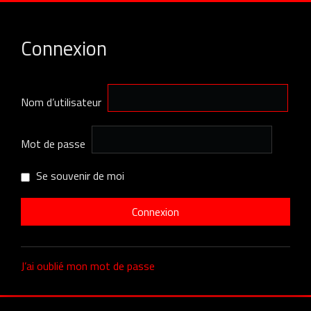
Connexion
Nom d’utilisateur
Mot de passe
Se souvenir de moi
J’ai oublié mon mot de passe