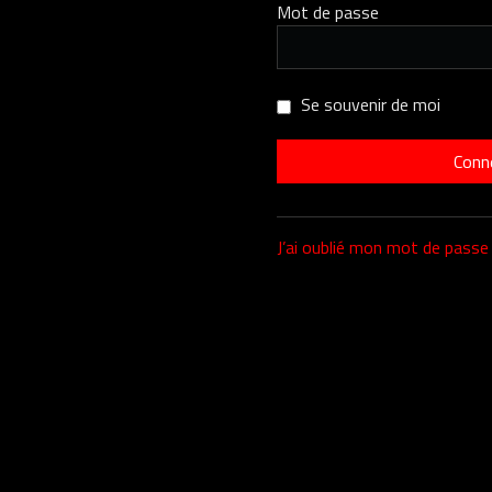
Mot de passe
Se souvenir de moi
J’ai oublié mon mot de passe