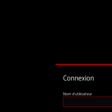
Connexion
Nom d’utilisateur