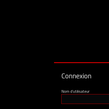
Connexion
Nom d’utilisateur