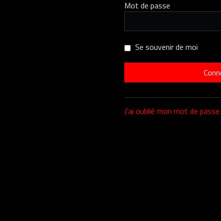
Mot de passe
Se souvenir de moi
J’ai oublié mon mot de passe