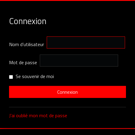
Connexion
Nom d’utilisateur
Mot de passe
Se souvenir de moi
J’ai oublié mon mot de passe