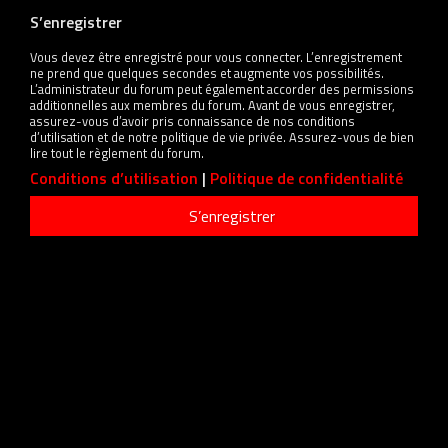
S’enregistrer
Vous devez être enregistré pour vous connecter. L’enregistrement
ne prend que quelques secondes et augmente vos possibilités.
L’administrateur du forum peut également accorder des permissions
additionnelles aux membres du forum. Avant de vous enregistrer,
assurez-vous d’avoir pris connaissance de nos conditions
d’utilisation et de notre politique de vie privée. Assurez-vous de bien
lire tout le règlement du forum.
Conditions d’utilisation
|
Politique de confidentialité
S’enregistrer