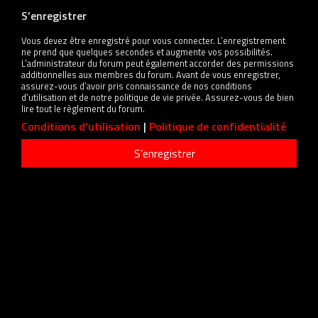
S’enregistrer
Vous devez être enregistré pour vous connecter. L’enregistrement
ne prend que quelques secondes et augmente vos possibilités.
L’administrateur du forum peut également accorder des permissions
additionnelles aux membres du forum. Avant de vous enregistrer,
assurez-vous d’avoir pris connaissance de nos conditions
d’utilisation et de notre politique de vie privée. Assurez-vous de bien
lire tout le règlement du forum.
Conditions d’utilisation
|
Politique de confidentialité
S’enregistrer