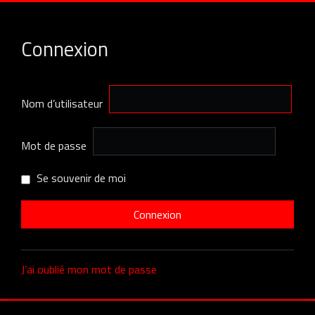
Connexion
Nom d’utilisateur
Mot de passe
Se souvenir de moi
J’ai oublié mon mot de passe