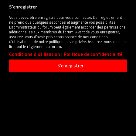
S’enregistrer
Vous devez être enregistré pour vous connecter. L’enregistrement
ne prend que quelques secondes et augmente vos possibilités.
L’administrateur du forum peut également accorder des permissions
additionnelles aux membres du forum. Avant de vous enregistrer,
assurez-vous d’avoir pris connaissance de nos conditions
d’utilisation et de notre politique de vie privée. Assurez-vous de bien
lire tout le règlement du forum.
Conditions d’utilisation
|
Politique de confidentialité
S’enregistrer