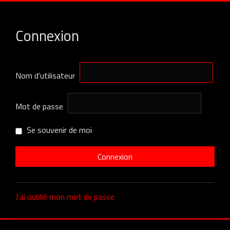
Connexion
Nom d’utilisateur
Mot de passe
Se souvenir de moi
J’ai oublié mon mot de passe