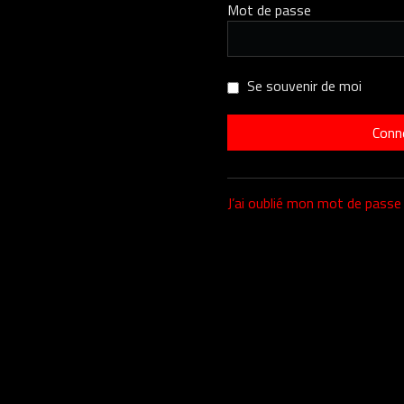
Mot de passe
Se souvenir de moi
J’ai oublié mon mot de passe