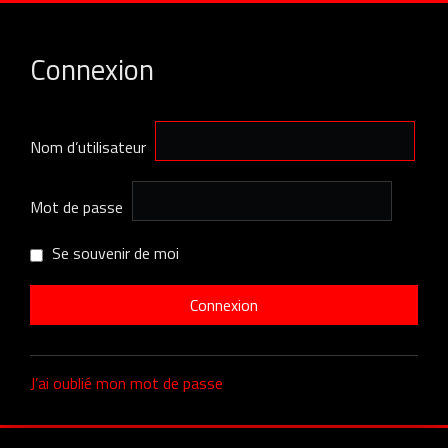
Connexion
Nom d’utilisateur
Mot de passe
Se souvenir de moi
J’ai oublié mon mot de passe