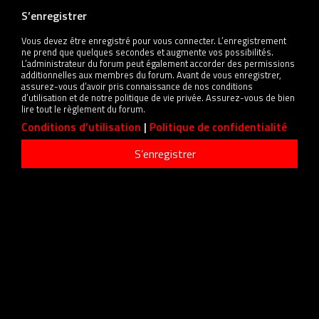
S’enregistrer
Vous devez être enregistré pour vous connecter. L’enregistrement
ne prend que quelques secondes et augmente vos possibilités.
L’administrateur du forum peut également accorder des permissions
additionnelles aux membres du forum. Avant de vous enregistrer,
assurez-vous d’avoir pris connaissance de nos conditions
d’utilisation et de notre politique de vie privée. Assurez-vous de bien
lire tout le règlement du forum.
Conditions d’utilisation
|
Politique de confidentialité
S’enregistrer