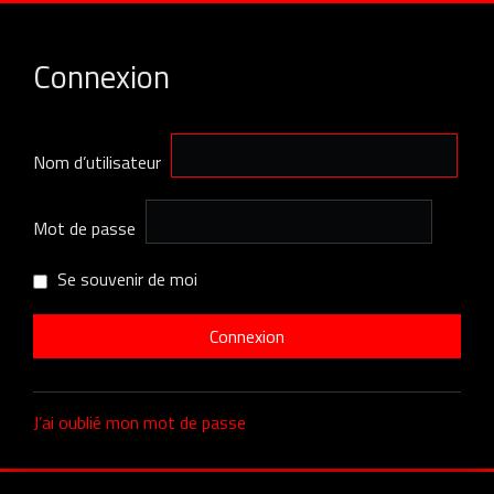
Connexion
Nom d’utilisateur
Mot de passe
Se souvenir de moi
J’ai oublié mon mot de passe