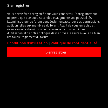
S’enregistrer
Vous devez être enregistré pour vous connecter. L’enregistrement
ne prend que quelques secondes et augmente vos possibilités.
L’administrateur du forum peut également accorder des permissions
additionnelles aux membres du forum. Avant de vous enregistrer,
assurez-vous d’avoir pris connaissance de nos conditions
d’utilisation et de notre politique de vie privée. Assurez-vous de bien
lire tout le règlement du forum.
Conditions d’utilisation
|
Politique de confidentialité
S’enregistrer