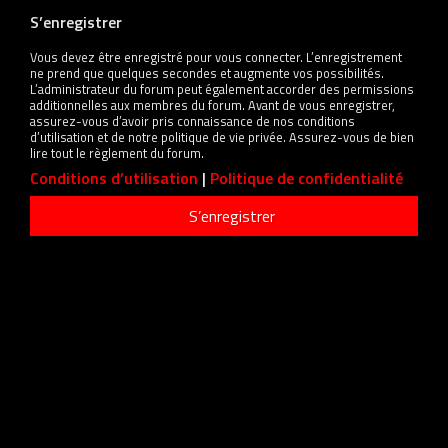
S’enregistrer
Vous devez être enregistré pour vous connecter. L’enregistrement
ne prend que quelques secondes et augmente vos possibilités.
L’administrateur du forum peut également accorder des permissions
additionnelles aux membres du forum. Avant de vous enregistrer,
assurez-vous d’avoir pris connaissance de nos conditions
d’utilisation et de notre politique de vie privée. Assurez-vous de bien
lire tout le règlement du forum.
Conditions d’utilisation
|
Politique de confidentialité
S’enregistrer