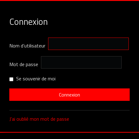
Connexion
Nom d’utilisateur
Mot de passe
Se souvenir de moi
J’ai oublié mon mot de passe