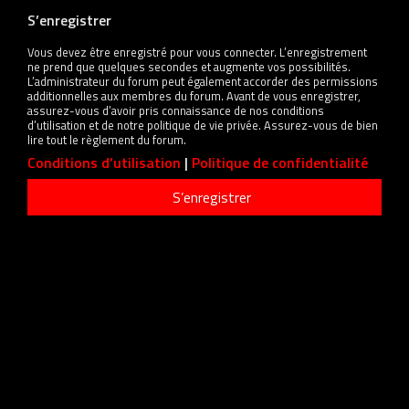
S’enregistrer
Vous devez être enregistré pour vous connecter. L’enregistrement
ne prend que quelques secondes et augmente vos possibilités.
L’administrateur du forum peut également accorder des permissions
additionnelles aux membres du forum. Avant de vous enregistrer,
assurez-vous d’avoir pris connaissance de nos conditions
d’utilisation et de notre politique de vie privée. Assurez-vous de bien
lire tout le règlement du forum.
Conditions d’utilisation
|
Politique de confidentialité
S’enregistrer