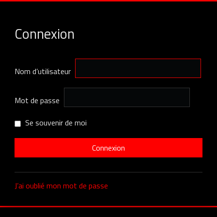
Connexion
Nom d’utilisateur
Mot de passe
Se souvenir de moi
J’ai oublié mon mot de passe