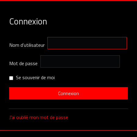
Connexion
Nom d’utilisateur
Mot de passe
Se souvenir de moi
J’ai oublié mon mot de passe