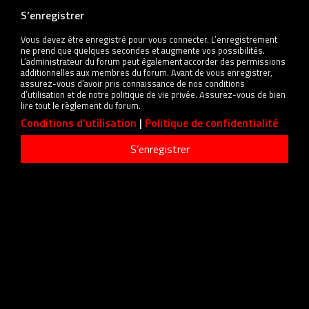
S’enregistrer
Vous devez être enregistré pour vous connecter. L’enregistrement
ne prend que quelques secondes et augmente vos possibilités.
L’administrateur du forum peut également accorder des permissions
additionnelles aux membres du forum. Avant de vous enregistrer,
assurez-vous d’avoir pris connaissance de nos conditions
d’utilisation et de notre politique de vie privée. Assurez-vous de bien
lire tout le règlement du forum.
Conditions d’utilisation
|
Politique de confidentialité
S’enregistrer