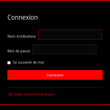
Connexion
Nom d’utilisateur
Mot de passe
Se souvenir de moi
J’ai oublié mon mot de passe