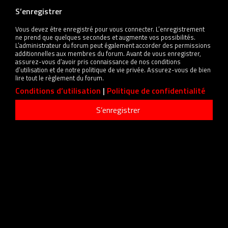
S’enregistrer
Vous devez être enregistré pour vous connecter. L’enregistrement
ne prend que quelques secondes et augmente vos possibilités.
L’administrateur du forum peut également accorder des permissions
additionnelles aux membres du forum. Avant de vous enregistrer,
assurez-vous d’avoir pris connaissance de nos conditions
d’utilisation et de notre politique de vie privée. Assurez-vous de bien
lire tout le règlement du forum.
Conditions d’utilisation
|
Politique de confidentialité
S’enregistrer