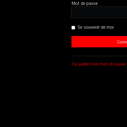
Mot de passe
Se souvenir de moi
J’ai oublié mon mot de passe