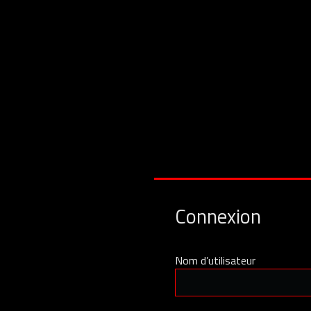
Connexion
Nom d’utilisateur