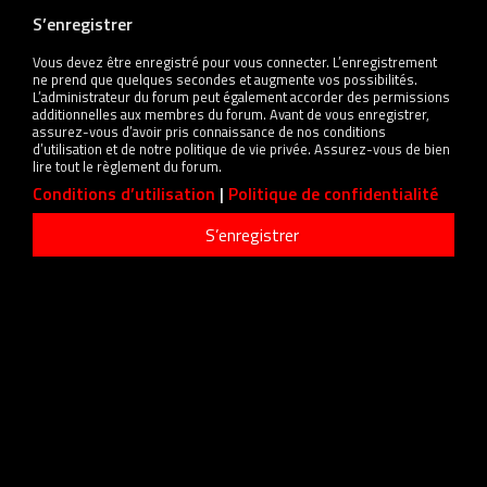
S’enregistrer
Vous devez être enregistré pour vous connecter. L’enregistrement
ne prend que quelques secondes et augmente vos possibilités.
L’administrateur du forum peut également accorder des permissions
additionnelles aux membres du forum. Avant de vous enregistrer,
assurez-vous d’avoir pris connaissance de nos conditions
d’utilisation et de notre politique de vie privée. Assurez-vous de bien
lire tout le règlement du forum.
Conditions d’utilisation
|
Politique de confidentialité
S’enregistrer