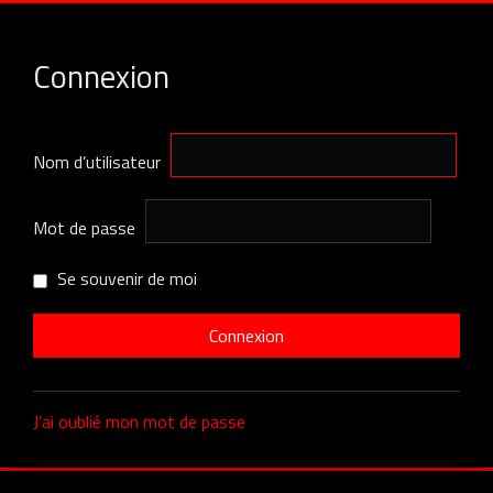
Connexion
Nom d’utilisateur
Mot de passe
Se souvenir de moi
J’ai oublié mon mot de passe