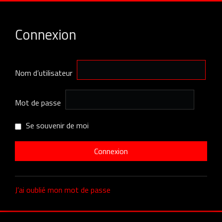
Connexion
Nom d’utilisateur
Mot de passe
Se souvenir de moi
J’ai oublié mon mot de passe