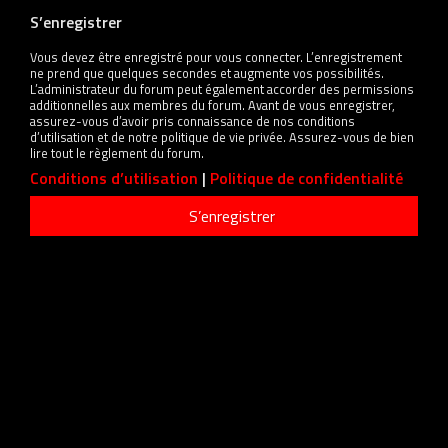
S’enregistrer
Vous devez être enregistré pour vous connecter. L’enregistrement
ne prend que quelques secondes et augmente vos possibilités.
L’administrateur du forum peut également accorder des permissions
additionnelles aux membres du forum. Avant de vous enregistrer,
assurez-vous d’avoir pris connaissance de nos conditions
d’utilisation et de notre politique de vie privée. Assurez-vous de bien
lire tout le règlement du forum.
Conditions d’utilisation
|
Politique de confidentialité
S’enregistrer